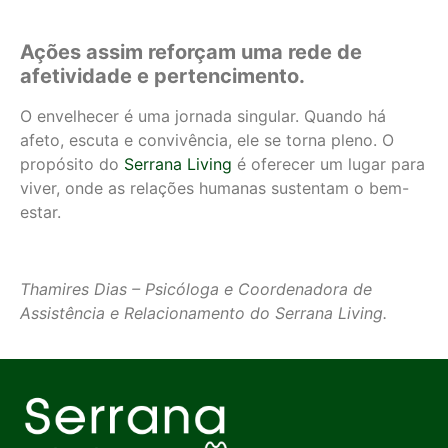
Ações assim reforçam uma rede de
afetividade e pertencimento.
O envelhecer é uma jornada singular. Quando há
afeto, escuta e convivência, ele se torna pleno. O
propósito do
Serrana Living
é oferecer um lugar para
viver, onde as relações humanas sustentam o bem-
estar.
Thamires Dias – Psicóloga e Coordenadora de
Assistência e Relacionamento do Serrana Living.