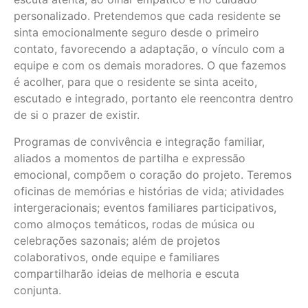
personalizado. Pretendemos que cada residente se
sinta emocionalmente seguro desde o primeiro
contato, favorecendo a adaptação, o vínculo com a
equipe e com os demais moradores. O que fazemos
é acolher, para que o residente se sinta aceito,
escutado e integrado, portanto ele reencontra dentro
de si o prazer de existir.
Programas de convivência e integração familiar,
aliados a momentos de partilha e expressão
emocional, compõem o coração do projeto. Teremos
oficinas de memórias e histórias de vida; atividades
intergeracionais; eventos familiares participativos,
como almoços temáticos, rodas de música ou
celebrações sazonais; além de projetos
colaborativos, onde equipe e familiares
compartilharão ideias de melhoria e escuta
conjunta.